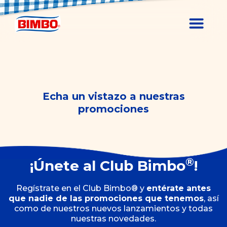
Echa un vistazo a nuestras
promociones
®
¡Únete al Club Bimbo
!
Regístrate en el Club Bimbo® y
entérate antes
que nadie de las promociones que tenemos
, así
como de nuestros nuevos lanzamientos y todas
nuestras novedades.