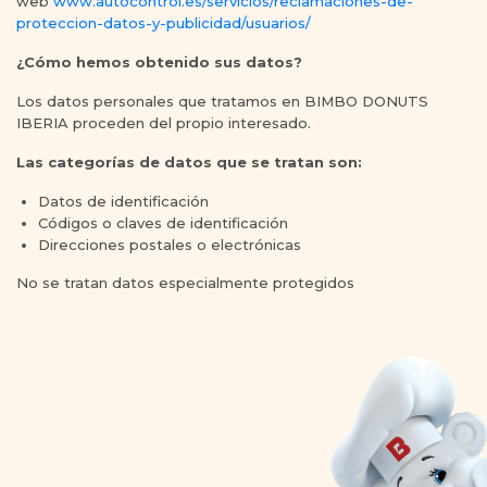
web
www.autocontrol.es/servicios/reclamaciones-de-
proteccion-datos-y-publicidad/usuarios/
¿Cómo hemos obtenido sus datos?
Los datos personales que tratamos en BIMBO DONUTS
IBERIA proceden del propio interesado.
Las categorías de datos que se tratan son:
Datos de identificación
Códigos o claves de identificación
Direcciones postales o electrónicas
No se tratan datos especialmente protegidos