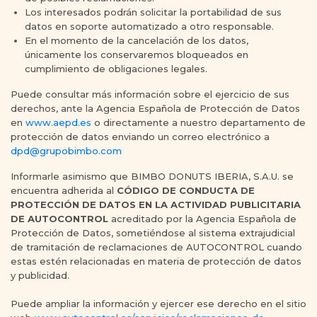
Los interesados podrán solicitar la portabilidad de sus
datos en soporte automatizado a otro responsable.
En el momento de la cancelación de los datos,
únicamente los conservaremos bloqueados en
cumplimiento de obligaciones legales.
Puede consultar más información sobre el ejercicio de sus
derechos, ante la Agencia Española de Protección de Datos
en
www.aepd.es
o directamente a nuestro departamento de
protección de datos enviando un correo electrónico a
dpd@grupobimbo.com
Informarle asimismo que BIMBO DONUTS IBERIA, S.A.U. se
encuentra adherida al
CÓDIGO DE CONDUCTA DE
PROTECCIÓN DE DATOS EN LA ACTIVIDAD PUBLICITARIA
DE AUTOCONTROL
acreditado por la Agencia Española de
Protección de Datos, sometiéndose al sistema extrajudicial
de tramitación de reclamaciones de AUTOCONTROL cuando
estas estén relacionadas en materia de protección de datos
y publicidad.
Puede ampliar la información y ejercer ese derecho en el sitio