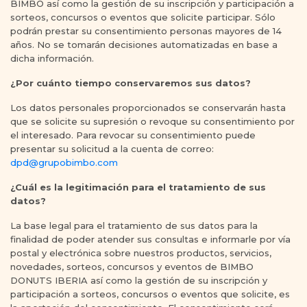
BIMBO así como la gestión de su inscripción y participación a
sorteos, concursos o eventos que solicite participar. Sólo
podrán prestar su consentimiento personas mayores de 14
años. No se tomarán decisiones automatizadas en base a
dicha información.
¿Por cuánto tiempo conservaremos sus datos?
Los datos personales proporcionados se conservarán hasta
que se solicite su supresión o revoque su consentimiento por
el interesado. Para revocar su consentimiento puede
presentar su solicitud a la cuenta de correo:
dpd@grupobimbo.com
¿Cuál es la legitimación para el tratamiento de sus
datos?
La base legal para el tratamiento de sus datos para la
finalidad de poder atender sus consultas e informarle por vía
postal y electrónica sobre nuestros productos, servicios,
novedades, sorteos, concursos y eventos de BIMBO
DONUTS IBERIA así como la gestión de su inscripción y
participación a sorteos, concursos o eventos que solicite, es