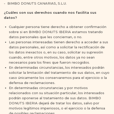
- BIMBO DONUTS CANARIAS, S.L.U.
¿Cuáles son sus derechos cuando nos facilita sus
datos?
Cualquier persona tiene derecho a obtener confirmación
sobre si en BIMBO DONUTS IBERIA estamos tratando
datos personales que les conciernan, o no.
Las personas interesadas tienen derecho a acceder a sus
datos personales, así como a solicitar la rectificación de
los datos inexactos o, en su caso, solicitar su supresión
cuando, entre otros motivos, los datos ya no sean
necesarios para los fines que fueron recogidos.
En determinadas circunstancias, los interesados podrán
solicitar la limitación del tratamiento de sus datos, en cuyo
caso únicamente los conservaremos para el ejercicio o la
defensa de reclamaciones.
En determinadas circunstancias y por motivos
relacionados con su situación particular, los interesados
podrán oponerse al tratamiento de sus datos. BIMBO
DONUTS IBERIA dejará de tratar los datos, salvo por
motivos legítimos imperiosos, o el ejercicio o la defensa
de posibles reclamaciones.