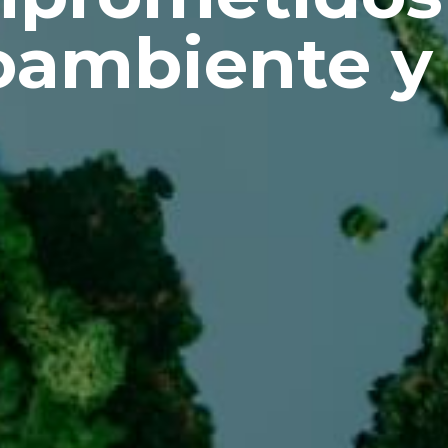
oambiente y 