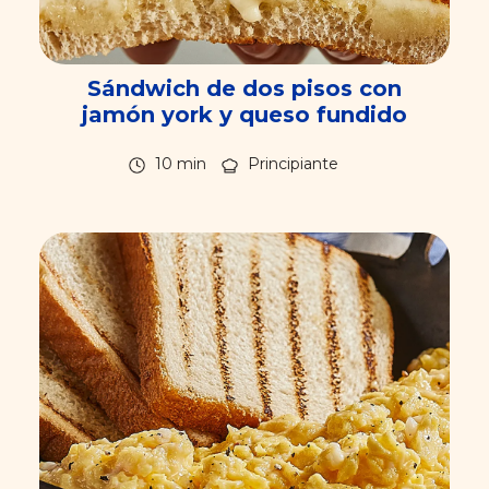
Sándwich de dos pisos con
jamón york y queso fundido
10 min
Principiante