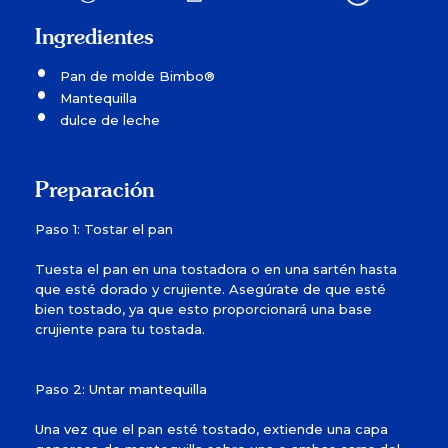
Ingredientes
Pan de molde Bimbo®
Mantequilla
dulce de leche
Preparación
Paso 1: Tostar el pan
Tuesta el pan en una tostadora o en una sartén hasta
que esté dorado y crujiente. Asegúrate de que esté
bien tostado, ya que esto proporcionará una base
crujiente para tu tostada.
Paso 2: Untar mantequilla
Una vez que el pan esté tostado, extiende una capa