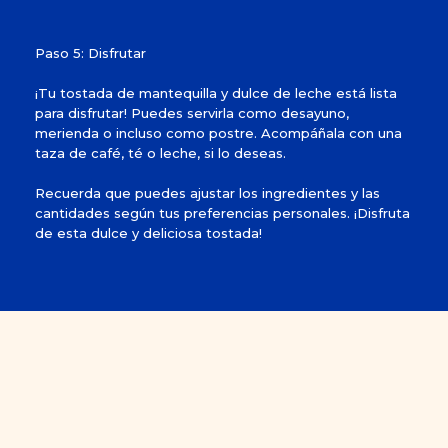
Paso 5: Disfrutar
¡Tu tostada de mantequilla y dulce de leche está lista
para disfrutar! Puedes servirla como desayuno,
merienda o incluso como postre. Acompáñala con una
taza de café, té o leche, si lo deseas.
Recuerda que puedes ajustar los ingredientes y las
cantidades según tus preferencias personales. ¡Disfruta
de esta dulce y deliciosa tostada!