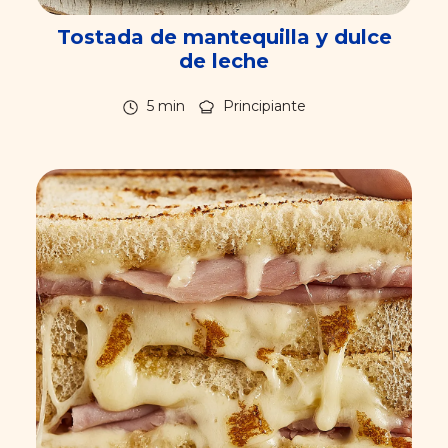
Tostada de mantequilla y dulce
de leche
5 min
Principiante