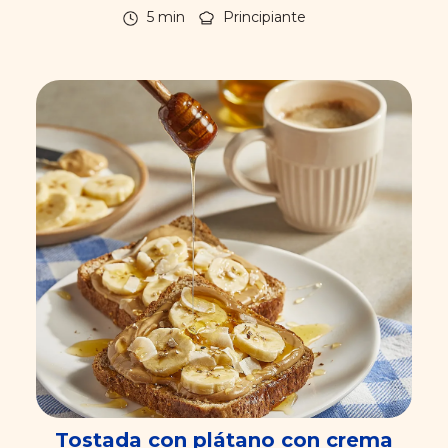
5 min
Principiante
Tostada con plátano con crema