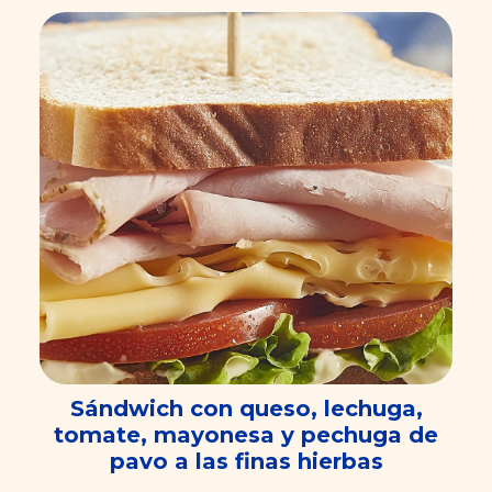
Sándwich con queso, lechuga,
tomate, mayonesa y pechuga de
pavo a las finas hierbas