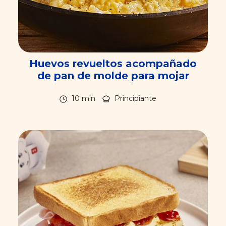
Huevos revueltos acompañado
de pan de molde para mojar
10 min
Principiante