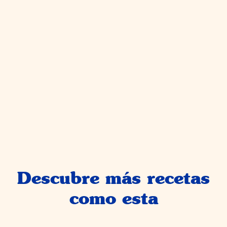
Descubre más recetas
como esta