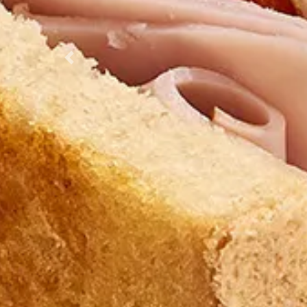
Previous