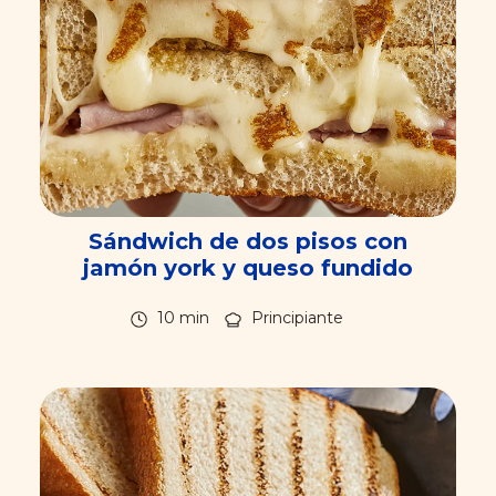
Sándwich de dos pisos con
jamón york y queso fundido
10 min
Principiante