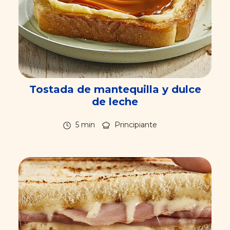
Tostada de mantequilla y dulce
de leche
5 min
Principiante