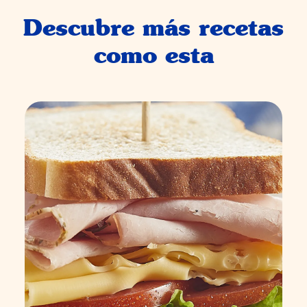
Descubre más recetas
como esta