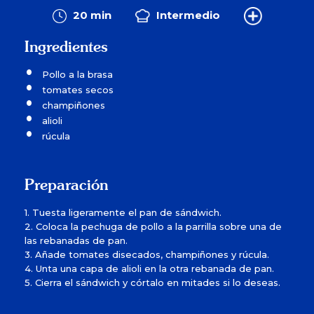
20 min
Intermedio
Ingredientes
Pollo a la brasa
tomates secos
champiñones
alioli
rúcula
Preparación
1. Tuesta ligeramente el pan de sándwich.
2. Coloca la pechuga de pollo a la parrilla sobre una de
las rebanadas de pan.
3. Añade tomates disecados, champiñones y rúcula.
4. Unta una capa de alioli en la otra rebanada de pan.
5. Cierra el sándwich y córtalo en mitades si lo deseas.