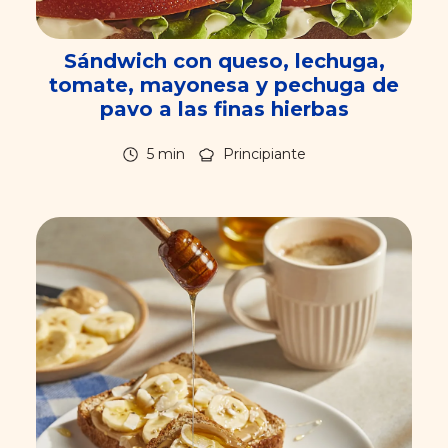
Sándwich con queso, lechuga,
tomate, mayonesa y pechuga de
pavo a las finas hierbas
5 min
Principiante