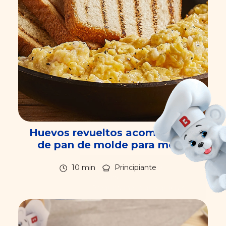
Huevos revueltos acompañado
de pan de molde para mojar
10 min
Principiante