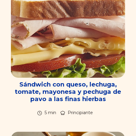
Sándwich con queso, lechuga,
tomate, mayonesa y pechuga de
pavo a las finas hierbas
5 min
Principiante