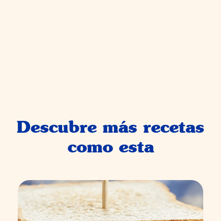
Descubre más recetas
como esta