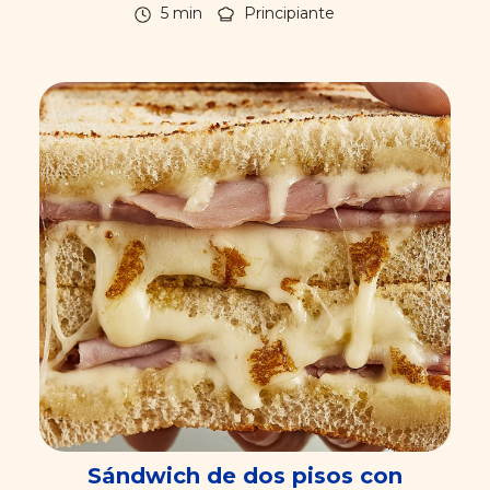
5 min
Principiante
Sándwich de dos pisos con