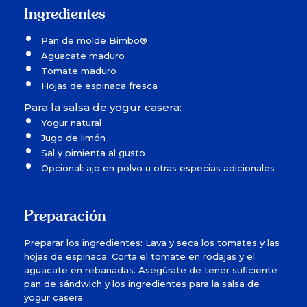
Ingredientes
Pan de molde Bimbo®
Aguacate maduro
Tomate maduro
Hojas de espinaca fresca
Para la salsa de yogur casera:
Yogur natural
Jugo de limón
Sal y pimienta al gusto
Opcional: ajo en polvo u otras especias adicionales
Preparación
Preparar los ingredientes: Lava y seca los tomates y las
hojas de espinaca. Corta el tomate en rodajas y el
aguacate en rebanadas. Asegúrate de tener suficiente
pan de sándwich y los ingredientes para la salsa de
yogur casera.