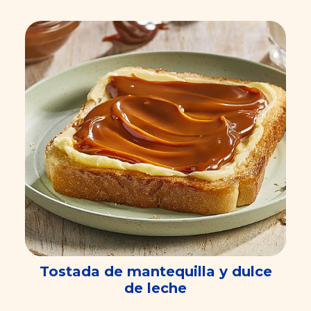
Tostada de mantequilla y dulce
de leche