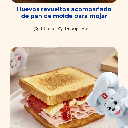
Huevos revueltos acompañado
de pan de molde para mojar
10 min
Principiante