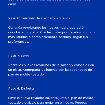
caras.
Paso 6: Terminar de cocinar los huevos
Continúa revolviendo los huevos hasta que estén
cocidos a tu gusto. Puedes optar por dejarlos un poco
más líquidos o completamente cocidos, según tus
preferencias.
Paso 7: Servir
Retira los huevos revueltos de la sartén y colócalos en
un plato. Acompaña los huevos con las rebanadas de
pan de molde tostado.
Paso 8: Disfrutar
Sirve el huevo revuelto caliente junto al pan de molde
tostado y utilízalo para mojar en el huevo. Puedes