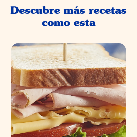
Descubre más recetas
como esta