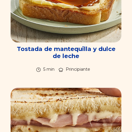
Tostada de mantequilla y dulce
de leche
5 min
Principiante