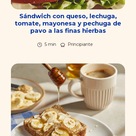
Sándwich con queso, lechuga,
tomate, mayonesa y pechuga de
pavo a las finas hierbas
5 min
Principiante