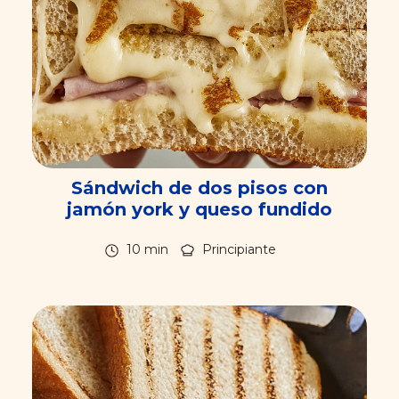
Sándwich de dos pisos con
jamón york y queso fundido
10 min
Principiante