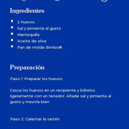
Ingredientes
2 huevos
Sal y pimienta al gusto
Mantequilla
Aceite de oliva
Pan de molde Bimbo®
Preparación
Paso 1: Preparar los huevos
Casca los huevos en un recipiente y bátelos
ligeramente con un tenedor. Añade sal y pimienta al
gusto y mezcla bien.
Paso 2: Calentar la sartén