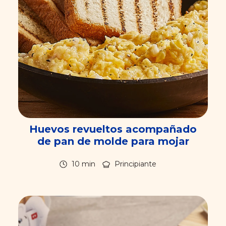
Huevos revueltos acompañado
de pan de molde para mojar
10 min
Principiante