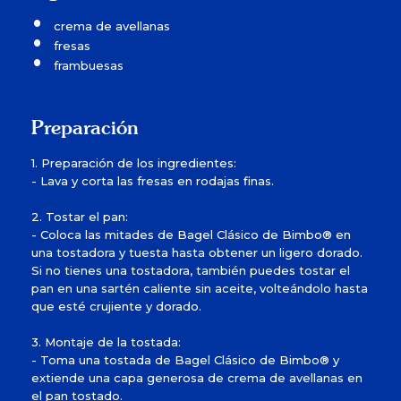
crema de avellanas
fresas
frambuesas
Preparación
1. Preparación de los ingredientes:
- Lava y corta las fresas en rodajas finas.
2. Tostar el pan:
- Coloca las mitades de Bagel Clásico de Bimbo® en
una tostadora y tuesta hasta obtener un ligero dorado.
Si no tienes una tostadora, también puedes tostar el
pan en una sartén caliente sin aceite, volteándolo hasta
que esté crujiente y dorado.
3. Montaje de la tostada:
- Toma una tostada de Bagel Clásico de Bimbo® y
extiende una capa generosa de crema de avellanas en
el pan tostado.