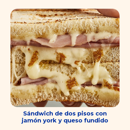
Sándwich de dos pisos con
jamón york y queso fundido