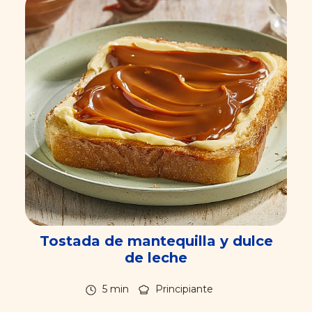
Tostada de mantequilla y dulce
de leche
5 min
Principiante