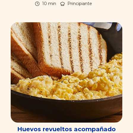
10 min
Principiante
Huevos revueltos acompañado