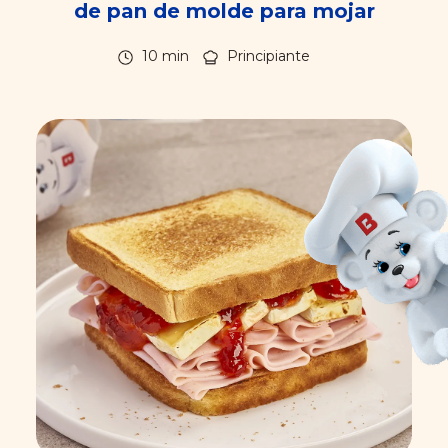
de pan de molde para mojar
10 min
Principiante