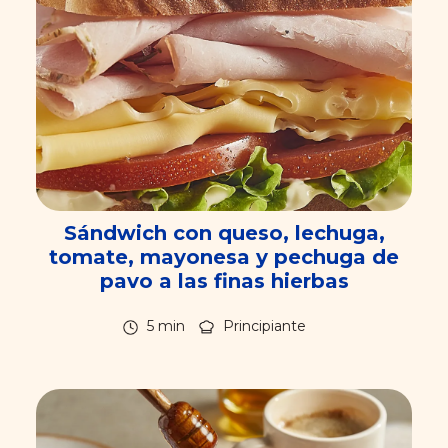
Sándwich con queso, lechuga,
tomate, mayonesa y pechuga de
pavo a las finas hierbas
5 min
Principiante