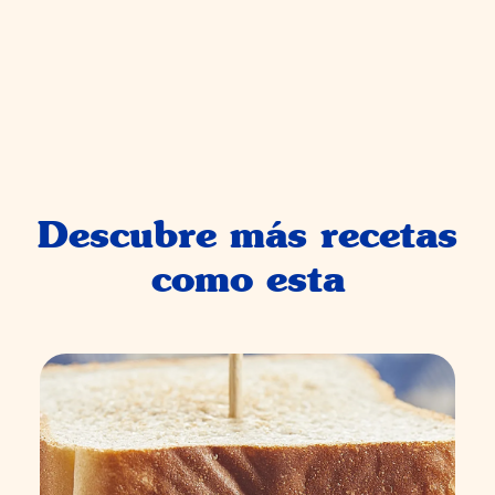
Descubre más recetas
como esta