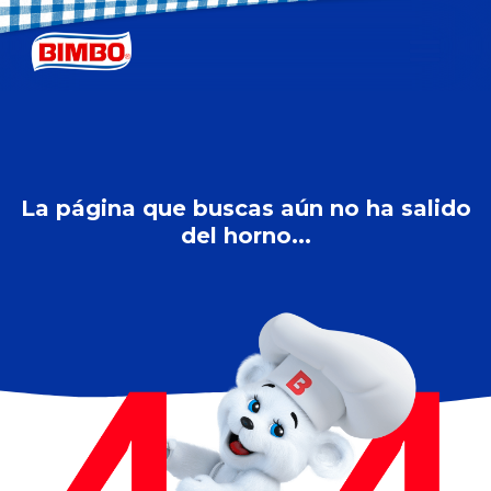
La página que buscas aún no ha salido
del horno...