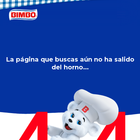
La página que buscas aún no ha salido
del horno...