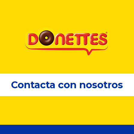
Contacta con nosotros