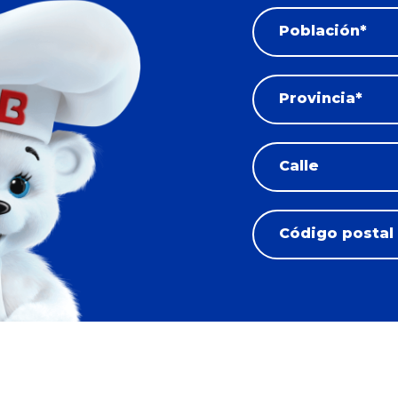
Población*
Provincia*
Calle
Código postal